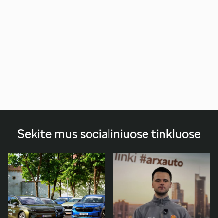
Sekite mus socialiniuose tinkluose