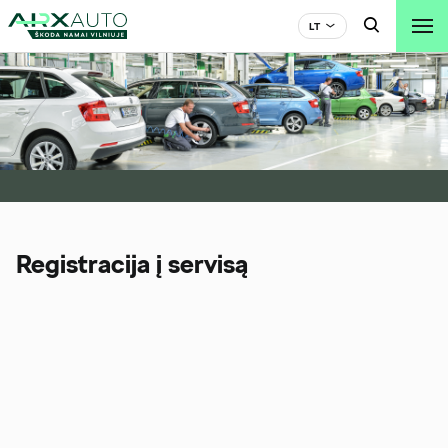

LT

Registracija į servisą